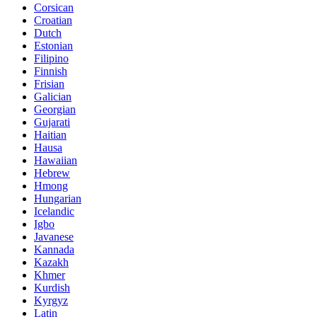
Corsican
Croatian
Dutch
Estonian
Filipino
Finnish
Frisian
Galician
Georgian
Gujarati
Haitian
Hausa
Hawaiian
Hebrew
Hmong
Hungarian
Icelandic
Igbo
Javanese
Kannada
Kazakh
Khmer
Kurdish
Kyrgyz
Latin